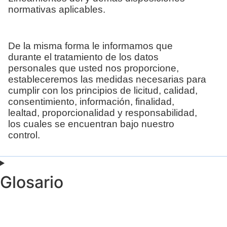
normativas aplicables.
De la misma forma le informamos que
durante el tratamiento de los datos
personales que usted nos proporcione,
estableceremos las medidas necesarias para
cumplir con los principios de licitud, calidad,
consentimiento, información, finalidad,
lealtad, proporcionalidad y responsabilidad,
los cuales se encuentran bajo nuestro
control.
Glosario