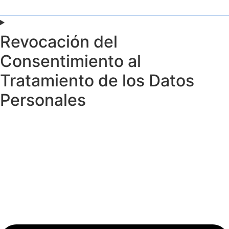
Revocación del
Consentimiento al
Tratamiento de los Datos
Personales