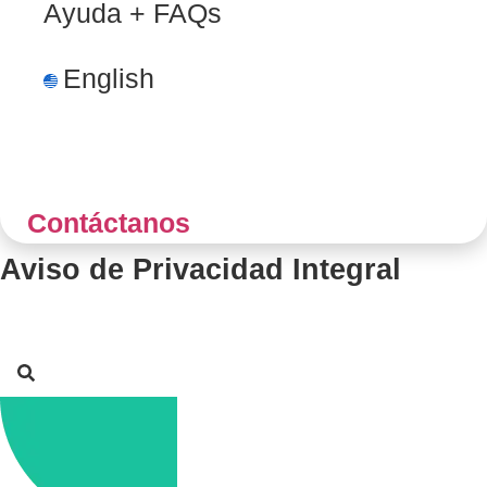
Ayuda + FAQs
En
Contáctanos
Aviso de Privacidad Integral