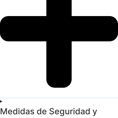
Medidas de Seguridad y