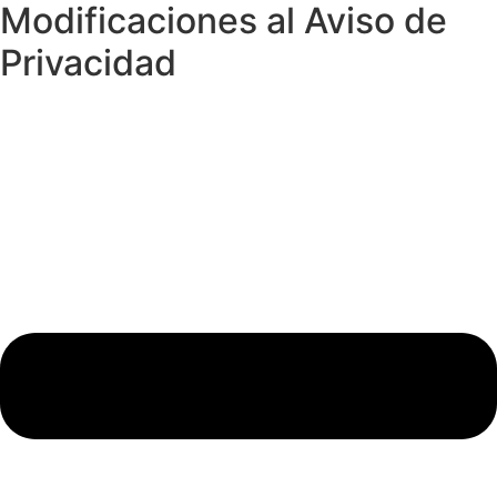
Modificaciones al Aviso de
Privacidad