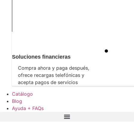
Soluciones financieras
Compra ahora y paga después,
ofrece recargas telefónicas y
acepta pagos de servicios
Catálogo
Blog
Ayuda + FAQs