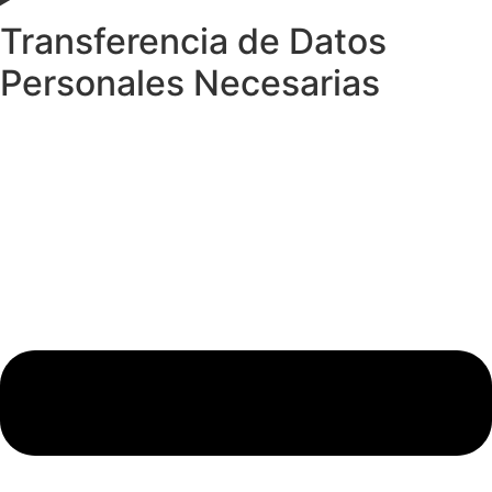
Transferencia de Datos
Personales Necesarias