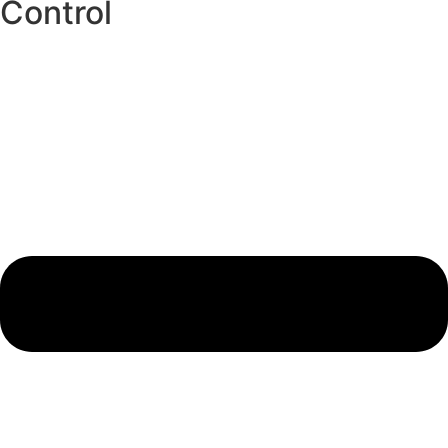
Control