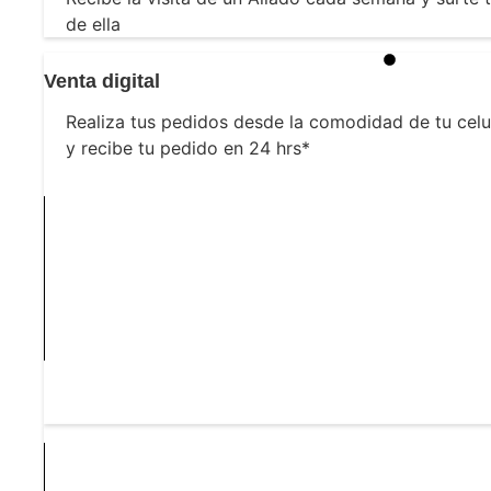
de ella
Venta digital
Realiza tus pedidos desde la comodidad de tu celul
y recibe tu pedido en 24 hrs*