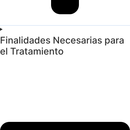
Finalidades Necesarias para
el Tratamiento