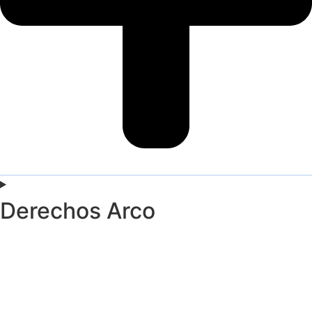
Derechos Arco