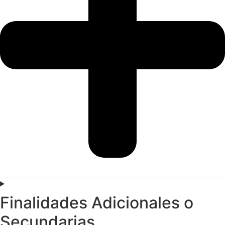
Finalidades Adicionales o
Secundarias