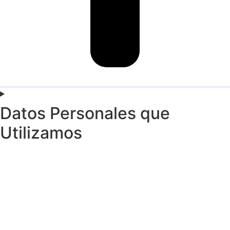
Datos Personales que
Utilizamos