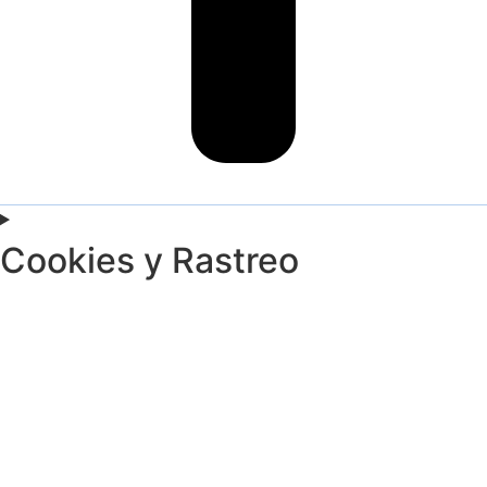
Cookies y Rastreo